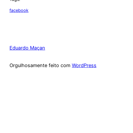
facebook
Eduardo Maçan
Orgulhosamente feito com
WordPress