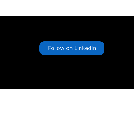
Follow on LinkedIn