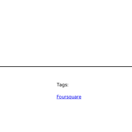
Tags:
Foursquare