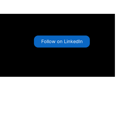
Follow on LinkedIn