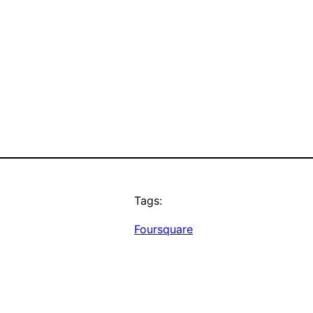
Tags:
Foursquare