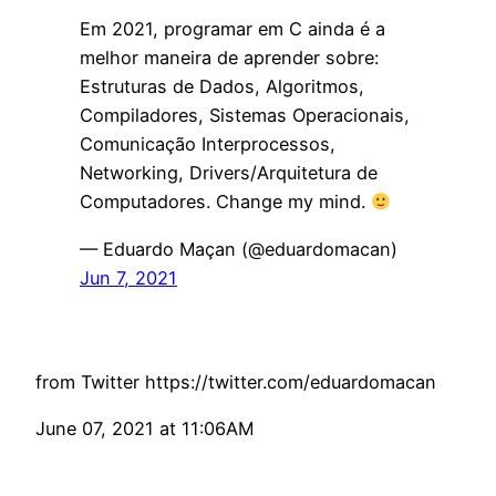
Em 2021, programar em C ainda é a
melhor maneira de aprender sobre:
Estruturas de Dados, Algoritmos,
Compiladores, Sistemas Operacionais,
Comunicação Interprocessos,
Networking, Drivers/Arquitetura de
Computadores. Change my mind.
— Eduardo Maçan (@eduardomacan)
Jun 7, 2021
from Twitter https://twitter.com/eduardomacan
June 07, 2021 at 11:06AM