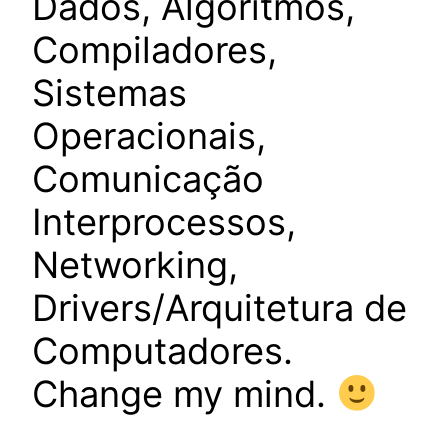
Dados, Algoritmos,
Compiladores,
Sistemas
Operacionais,
Comunicação
Interprocessos,
Networking,
Drivers/Arquitetura de
Computadores.
Change my mind.