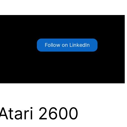
Follow on LinkedIn
Atari 2600