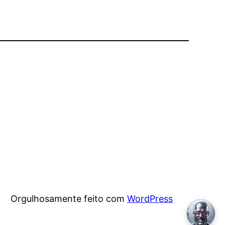
Orgulhosamente feito com
WordPress