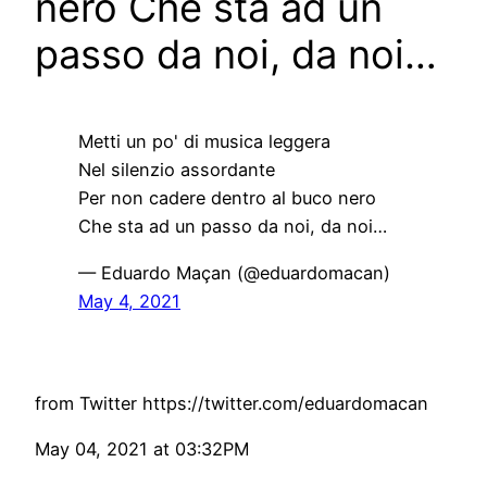
nero Che sta ad un
passo da noi, da noi…
Metti un po' di musica leggera
Nel silenzio assordante
Per non cadere dentro al buco nero
Che sta ad un passo da noi, da noi…
— Eduardo Maçan (@eduardomacan)
May 4, 2021
from Twitter https://twitter.com/eduardomacan
May 04, 2021 at 03:32PM