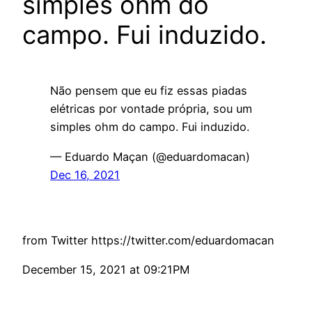
simples ohm do
campo. Fui induzido.
Não pensem que eu fiz essas piadas
elétricas por vontade própria, sou um
simples ohm do campo. Fui induzido.
— Eduardo Maçan (@eduardomacan)
Dec 16, 2021
from Twitter https://twitter.com/eduardomacan
December 15, 2021 at 09:21PM