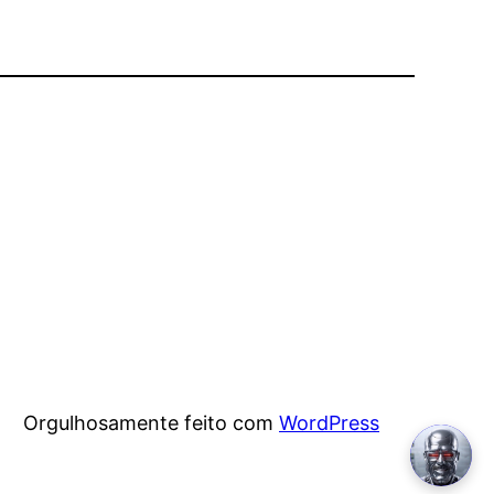
Orgulhosamente feito com
WordPress