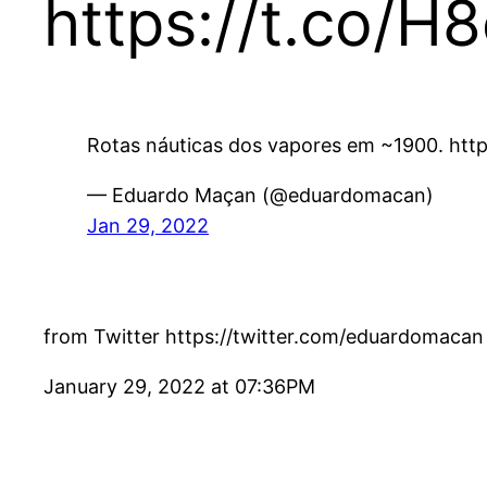
https://t.co/
Rotas náuticas dos vapores em ~1900. htt
— Eduardo Maçan (@eduardomacan)
Jan 29, 2022
from Twitter https://twitter.com/eduardomacan
January 29, 2022 at 07:36PM