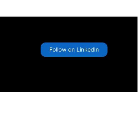
Follow on LinkedIn