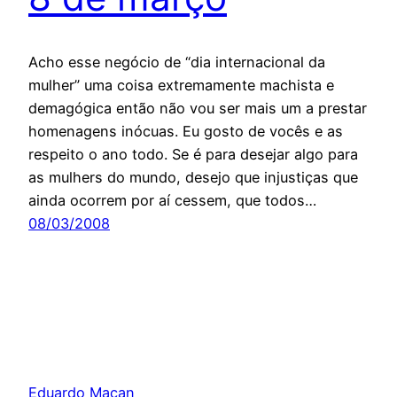
Acho esse negócio de “dia internacional da
mulher” uma coisa extremamente machista e
demagógica então não vou ser mais um a prestar
homenagens inócuas. Eu gosto de vocês e as
respeito o ano todo. Se é para desejar algo para
as mulhers do mundo, desejo que injustiças que
ainda ocorrem por aí cessem, que todos…
08/03/2008
Eduardo Maçan