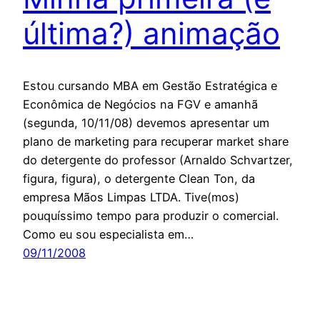
última?) animação
Estou cursando MBA em Gestão Estratégica e
Econômica de Negócios na FGV e amanhã
(segunda, 10/11/08) devemos apresentar um
plano de marketing para recuperar market share
do detergente do professor (Arnaldo Schvartzer,
figura, figura), o detergente Clean Ton, da
empresa Mãos Limpas LTDA. Tive(mos)
pouquíssimo tempo para produzir o comercial.
Como eu sou especialista em…
09/11/2008