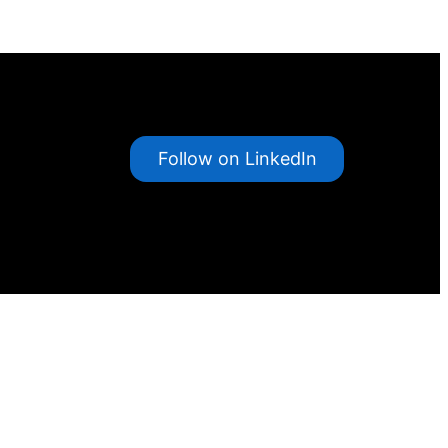
Follow on LinkedIn