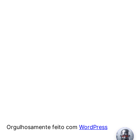
Orgulhosamente feito com
WordPress