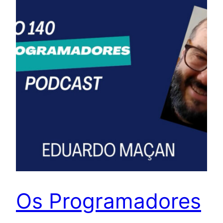
Os Programadores