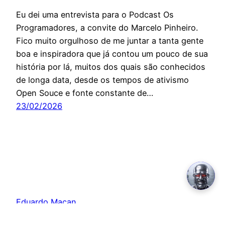
Eu dei uma entrevista para o Podcast Os
Programadores, a convite do Marcelo Pinheiro.
Fico muito orgulhoso de me juntar a tanta gente
boa e inspiradora que já contou um pouco de sua
história por lá, muitos dos quais são conhecidos
de longa data, desde os tempos de ativismo
Open Souce e fonte constante de…
23/02/2026
Eduardo Maçan