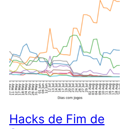
Hacks de Fim de