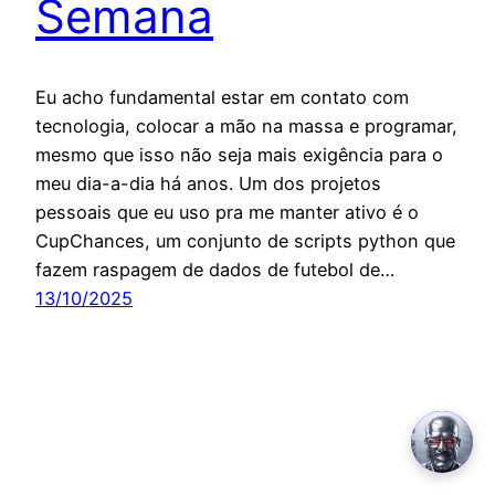
Semana
Eu acho fundamental estar em contato com
tecnologia, colocar a mão na massa e programar,
mesmo que isso não seja mais exigência para o
meu dia-a-dia há anos. Um dos projetos
pessoais que eu uso pra me manter ativo é o
CupChances, um conjunto de scripts python que
fazem raspagem de dados de futebol de…
13/10/2025