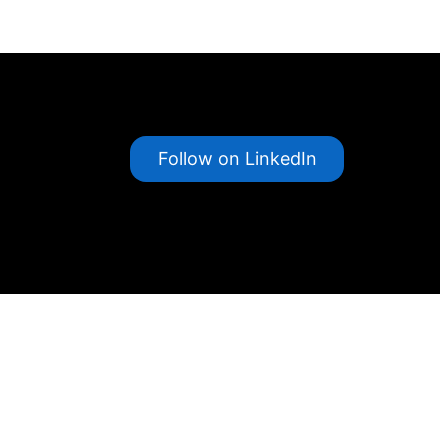
Follow on LinkedIn