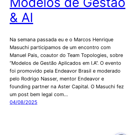
Modelos de Gestão
& AI
Na semana passada eu e o Marcos Henrique
Masuchi participamos de um encontro com
Manuel Pais, coautor do Team Topologies, sobre
“Modelos de Gestão Aplicados em I.A”. O evento
foi promovido pela Endeavor Brasil e moderado
pelo Rodrigo Nasser, mentor Endeavor e
founding partner na Aster Capital. O Masuchi fez
um post bem legal com…
04/08/2025