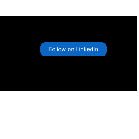
Follow on LinkedIn