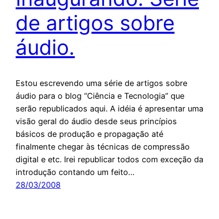
de artigos sobre
áudio.
Estou escrevendo uma série de artigos sobre
áudio para o blog “Ciência e Tecnologia” que
serão republicados aqui. A idéia é apresentar uma
visão geral do áudio desde seus princípios
básicos de produção e propagação até
finalmente chegar às técnicas de compressão
digital e etc. Irei republicar todos com exceção da
introdução contando um feito…
28/03/2008