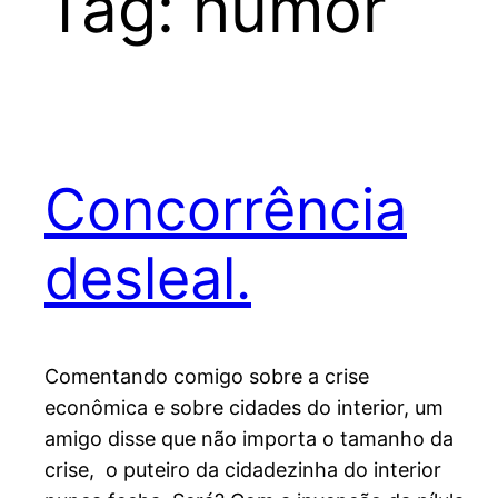
Tag:
humor
Concorrência
desleal.
Comentando comigo sobre a crise
econômica e sobre cidades do interior, um
amigo disse que não importa o tamanho da
crise, o puteiro da cidadezinha do interior