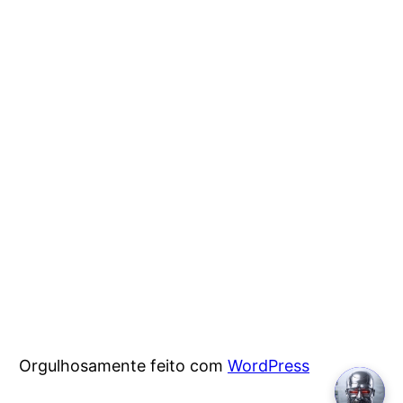
Orgulhosamente feito com
WordPress