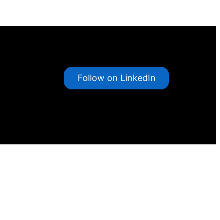
Follow on LinkedIn