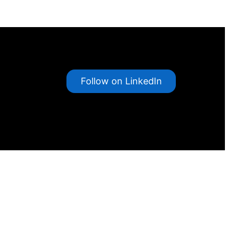
Follow on LinkedIn