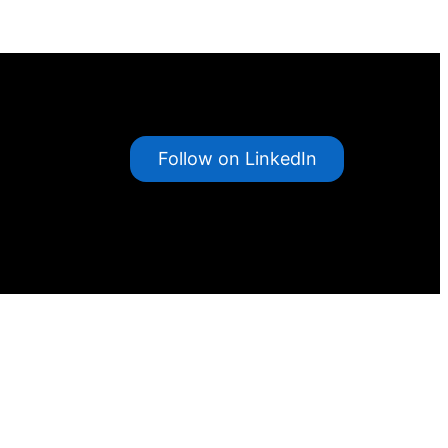
Follow on LinkedIn