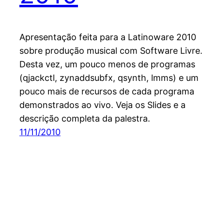
Apresentação feita para a Latinoware 2010
sobre produção musical com Software Livre.
Desta vez, um pouco menos de programas
(qjackctl, zynaddsubfx, qsynth, lmms) e um
pouco mais de recursos de cada programa
demonstrados ao vivo. Veja os Slides e a
descrição completa da palestra.
11/11/2010