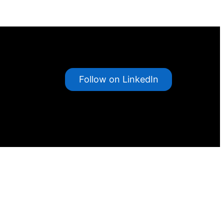
Follow on LinkedIn