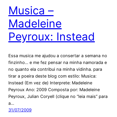
Musica –
Madeleine
Peyroux: Instead
Essa musica me ajudou a consertar a semana no
finzinho… e me fez pensar na minha namorada e
no quanto ela contribui na minha vidinha. para
tirar a poeira deste blog com estilo: Musica:
Instead (Em vez de) Interprete: Madeleine
Peyroux Ano: 2009 Composta por: Madeleine
Peyroux, Julian Coryell (clique no “leia mais” para
a…
31/07/2009