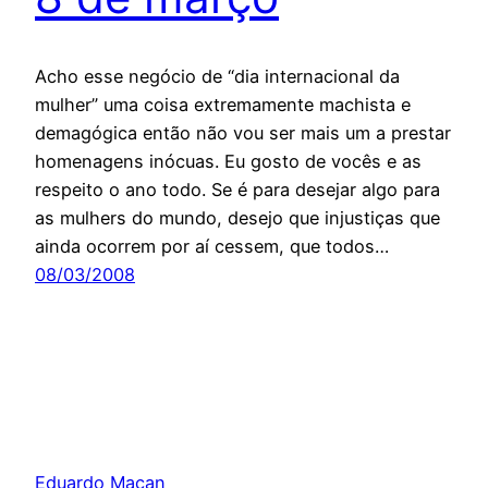
Acho esse negócio de “dia internacional da
mulher” uma coisa extremamente machista e
demagógica então não vou ser mais um a prestar
homenagens inócuas. Eu gosto de vocês e as
respeito o ano todo. Se é para desejar algo para
as mulhers do mundo, desejo que injustiças que
ainda ocorrem por aí cessem, que todos…
08/03/2008
Eduardo Maçan