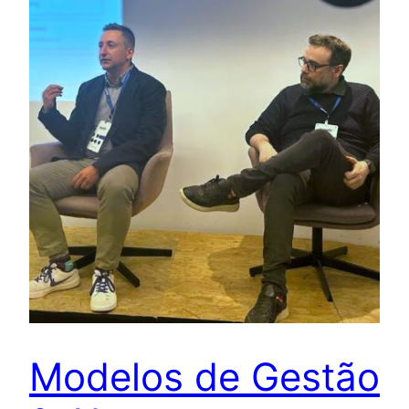
Modelos de Gestão