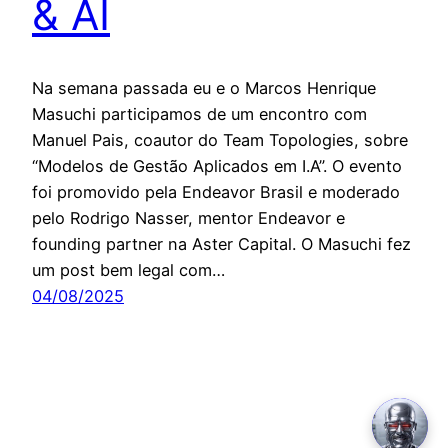
& AI
Na semana passada eu e o Marcos Henrique
Masuchi participamos de um encontro com
Manuel Pais, coautor do Team Topologies, sobre
“Modelos de Gestão Aplicados em I.A”. O evento
foi promovido pela Endeavor Brasil e moderado
pelo Rodrigo Nasser, mentor Endeavor e
founding partner na Aster Capital. O Masuchi fez
um post bem legal com…
04/08/2025