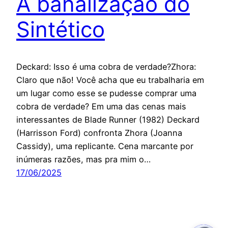
A banalização do
Sintético
Deckard: Isso é uma cobra de verdade?Zhora:
Claro que não! Você acha que eu trabalharia em
um lugar como esse se pudesse comprar uma
cobra de verdade? Em uma das cenas mais
interessantes de Blade Runner (1982) Deckard
(Harrisson Ford) confronta Zhora (Joanna
Cassidy), uma replicante. Cena marcante por
inúmeras razões, mas pra mim o…
17/06/2025