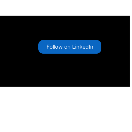
Follow on LinkedIn