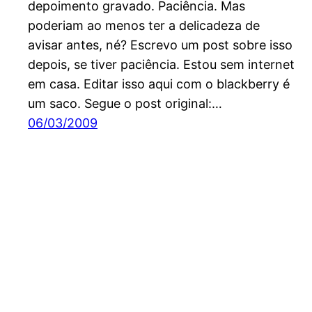
depoimento gravado. Paciência. Mas
poderiam ao menos ter a delicadeza de
avisar antes, né? Escrevo um post sobre isso
depois, se tiver paciência. Estou sem internet
em casa. Editar isso aqui com o blackberry é
um saco. Segue o post original:…
06/03/2009