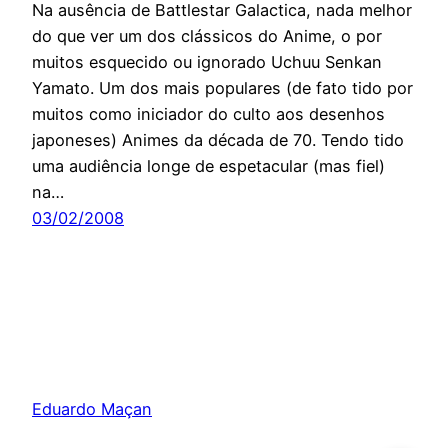
Na ausência de Battlestar Galactica, nada melhor
do que ver um dos clássicos do Anime, o por
muitos esquecido ou ignorado Uchuu Senkan
Yamato. Um dos mais populares (de fato tido por
muitos como iniciador do culto aos desenhos
japoneses) Animes da década de 70. Tendo tido
uma audiência longe de espetacular (mas fiel)
na…
03/02/2008
Eduardo Maçan