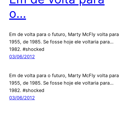
o…
Em de volta para o futuro, Marty McFly volta para
1955, de 1985. Se fosse hoje ele voltaria para…
1982. #shocked
03/06/2012
Em de volta para o futuro, Marty McFly volta para
1955, de 1985. Se fosse hoje ele voltaria para…
1982. #shocked
03/06/2012