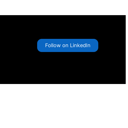
Follow on LinkedIn