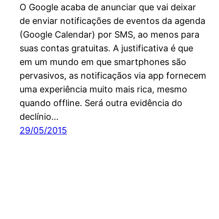
O Google acaba de anunciar que vai deixar
de enviar notificações de eventos da agenda
(Google Calendar) por SMS, ao menos para
suas contas gratuitas. A justificativa é que
em um mundo em que smartphones são
pervasivos, as notificaçãos via app fornecem
uma experiência muito mais rica, mesmo
quando offline. Será outra evidência do
declínio…
29/05/2015