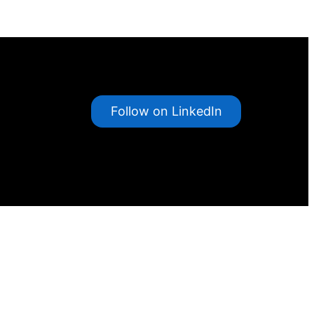
Follow on LinkedIn