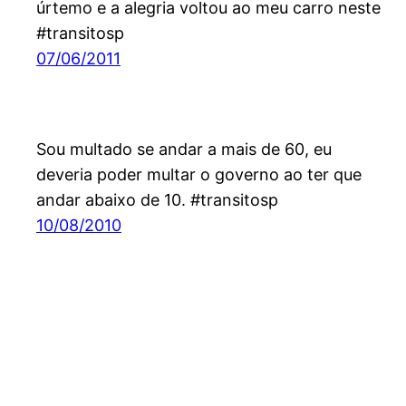
úrtemo e a alegria voltou ao meu carro neste
#transitosp
07/06/2011
Sou multado se andar a mais de 60, eu
deveria poder multar o governo ao ter que
andar abaixo de 10. #transitosp
10/08/2010