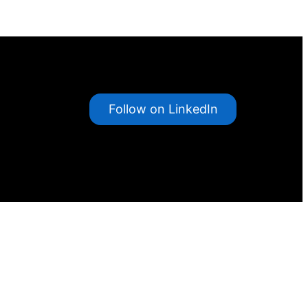
Follow on LinkedIn