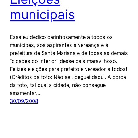
municipais
Essa eu dedico carinhosamente a todos os
munícipes, aos aspirantes à vereança e à
prefeitura de Santa Mariana e de todas as demais
“cidades do interior” desse país maravilhoso.
Felizes eleições para prefeito e vereador a todos!
(Créditos da foto: Não sei, peguei daqui. A porca
da foto, tal qual a cidade, não consegue
amamentar…
30/09/2008