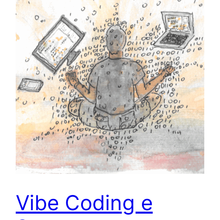
Vibe Coding e