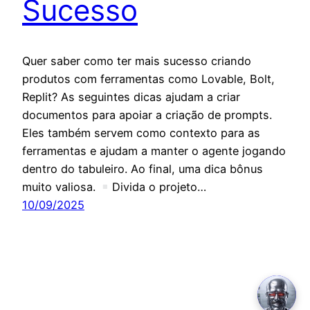
Sucesso
Quer saber como ter mais sucesso criando
produtos com ferramentas como Lovable, Bolt,
Replit? As seguintes dicas ajudam a criar
documentos para apoiar a criação de prompts.
Eles também servem como contexto para as
ferramentas e ajudam a manter o agente jogando
dentro do tabuleiro. Ao final, uma dica bônus
muito valiosa.
Divida o projeto…
10/09/2025