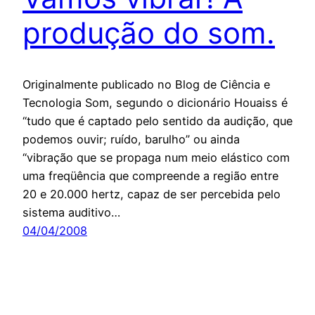
produção do som.
Originalmente publicado no Blog de Ciência e
Tecnologia Som, segundo o dicionário Houaiss é
“tudo que é captado pelo sentido da audição, que
podemos ouvir; ruído, barulho” ou ainda
“vibração que se propaga num meio elástico com
uma freqüência que compreende a região entre
20 e 20.000 hertz, capaz de ser percebida pelo
sistema auditivo…
04/04/2008