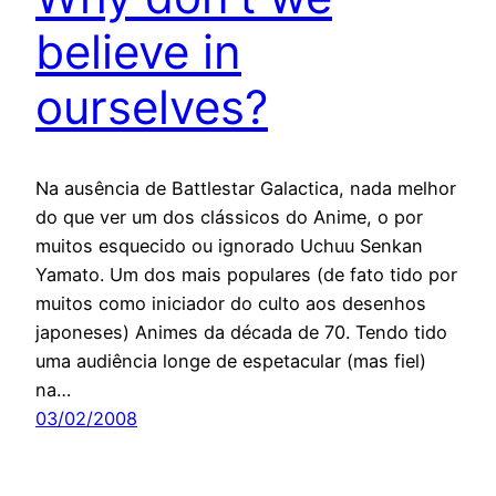
believe in
ourselves?
Na ausência de Battlestar Galactica, nada melhor
do que ver um dos clássicos do Anime, o por
muitos esquecido ou ignorado Uchuu Senkan
Yamato. Um dos mais populares (de fato tido por
muitos como iniciador do culto aos desenhos
japoneses) Animes da década de 70. Tendo tido
uma audiência longe de espetacular (mas fiel)
na…
03/02/2008