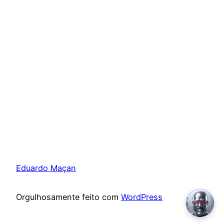
Eduardo Maçan
Orgulhosamente feito com
WordPress