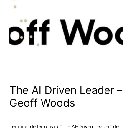
The AI Driven Leader –
Geoff Woods
Terminei de ler o livro “The AI-Driven Leader” de