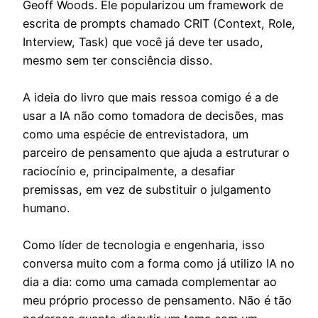
Geoff Woods. Ele popularizou um framework de
escrita de prompts chamado CRIT (Context, Role,
Interview, Task) que você já deve ter usado,
mesmo sem ter consciência disso.
A ideia do livro que mais ressoa comigo é a de
usar a IA não como tomadora de decisões, mas
como uma espécie de entrevistadora, um
parceiro de pensamento que ajuda a estruturar o
raciocínio e, principalmente, a desafiar
premissas, em vez de substituir o julgamento
humano.
Como líder de tecnologia e engenharia, isso
conversa muito com a forma como já utilizo IA no
dia a dia: como uma camada complementar ao
meu próprio processo de pensamento. Não é tão