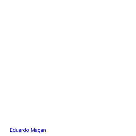
Eduardo Maçan