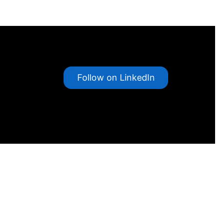
Follow on LinkedIn