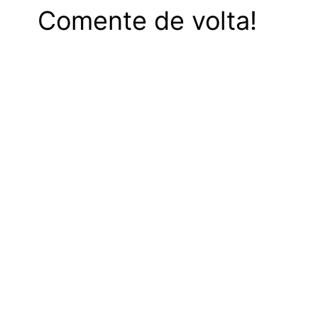
Comente de volta!