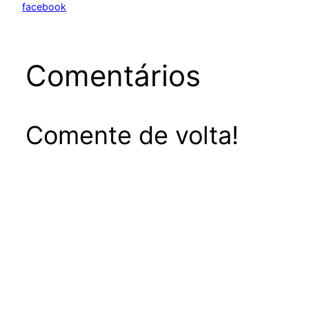
facebook
Comentários
Comente de volta!