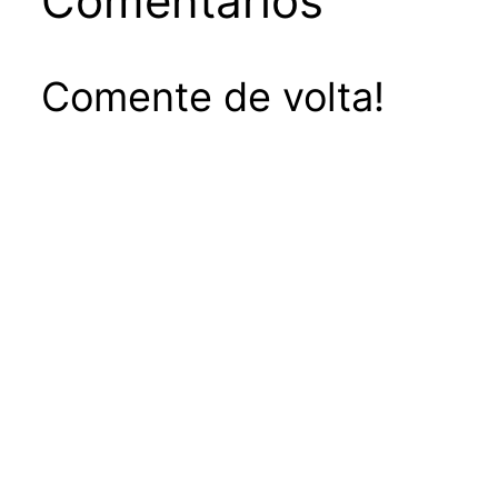
Comentários
Comente de volta!