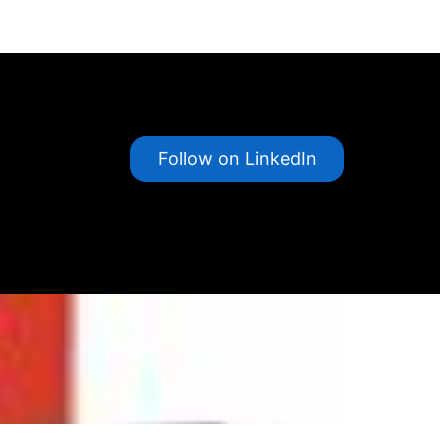
Follow on LinkedIn