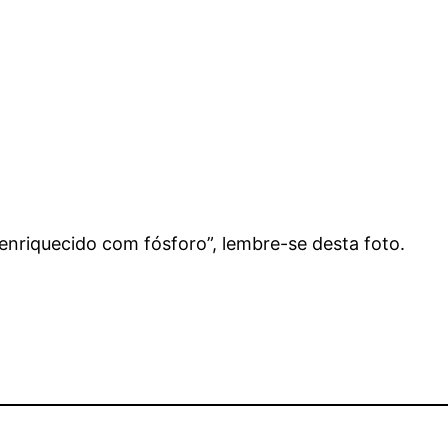
enriquecido com fósforo”, lembre-se desta foto.