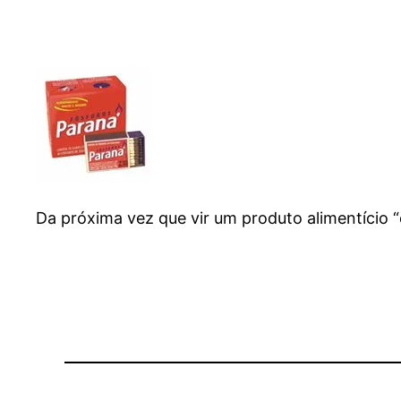
Da próxima vez que vir um produto alimentício “