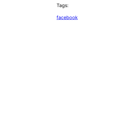
Tags:
facebook