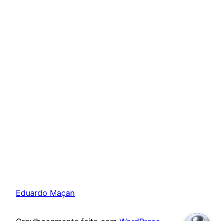
Eduardo Maçan