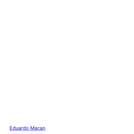
Eduardo Maçan