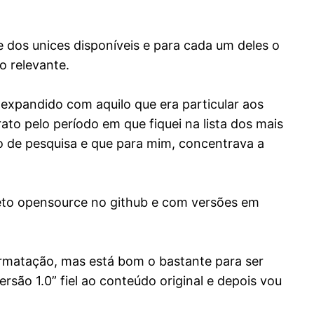
dos unices disponíveis e para cada um deles o
 relevante.
, expandido com aquilo que era particular aos
o pelo período em que fiquei na lista dos mais
 de pesquisa e que para mim, concentrava a
jeto opensource no github e com versões em
ormatação, mas está bom o bastante para ser
ersão 1.0” fiel ao conteúdo original e depois vou