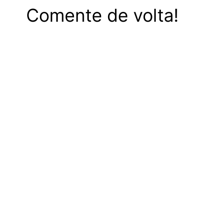
Comente de volta!