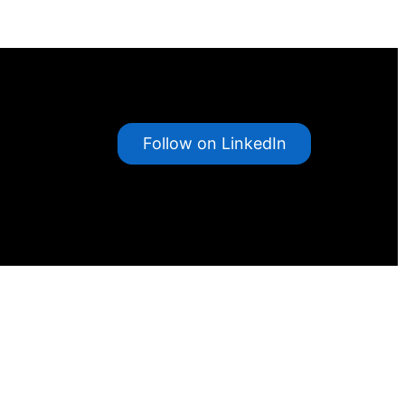
Follow on LinkedIn