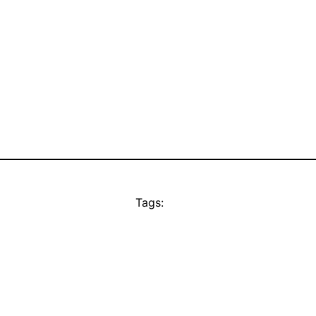
Tags: