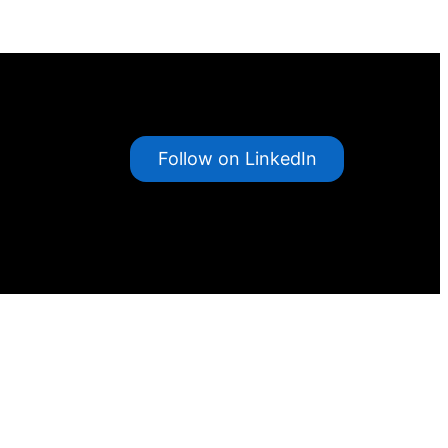
Follow on LinkedIn