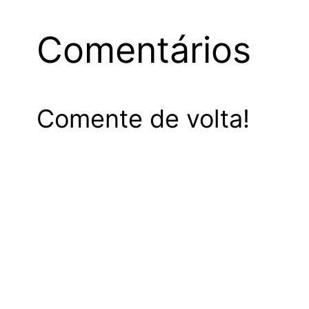
Comentários
Comente de volta!