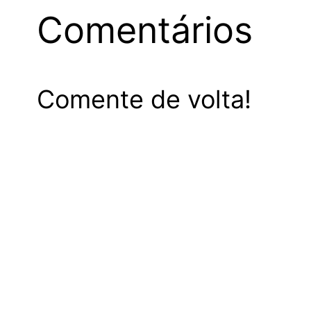
Comentários
Comente de volta!