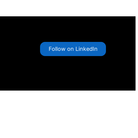
Follow on LinkedIn