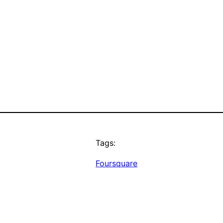
Tags:
Foursquare