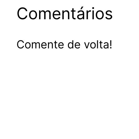
Comentários
Comente de volta!