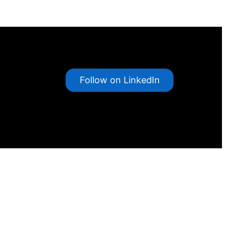
Follow on LinkedIn