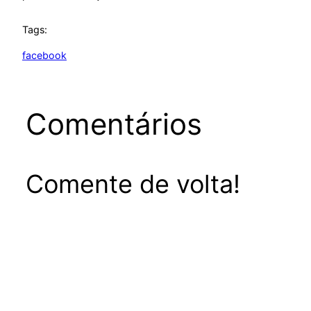
Tags:
facebook
Comentários
Comente de volta!