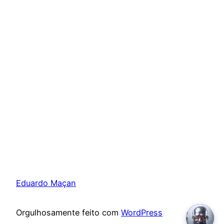
Eduardo Maçan
Orgulhosamente feito com
WordPress