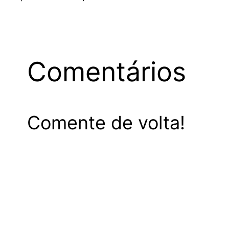
Comentários
Comente de volta!