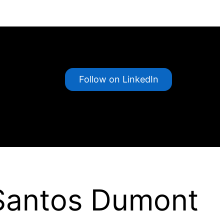
Follow on LinkedIn
Santos Dumont