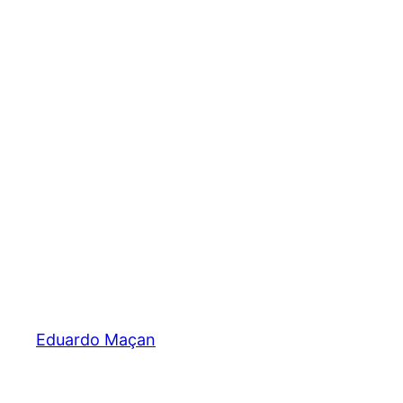
Eduardo Maçan