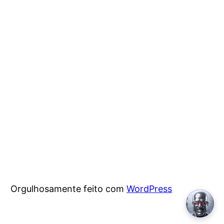
Orgulhosamente feito com
WordPress